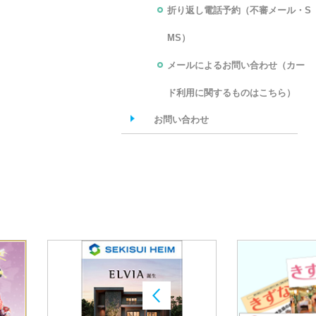
折り返し電話予約（不審メール・S
MS）
メールによるお問い合わせ（カー
ド利用に関するものはこちら）
お問い合わせ