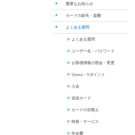
重要なお知らせ
カードの紛失・盗難
よくある質問
よくある質問
ユーザー名・パスワード
お客様情報の照会・変更
Vpass・Vポイント
入会
追加カード
カードの切替え
特典・サービス
年会費