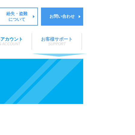
紛失・盗難
お問い合わせ
について
Sアカウント
お客様サポート
S ACCOUNT
SUPPORT