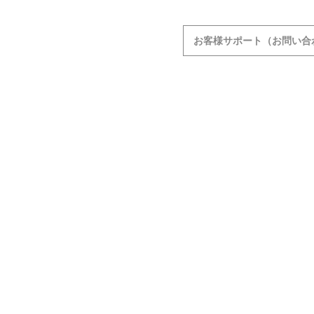
お客様サポート（お問い合