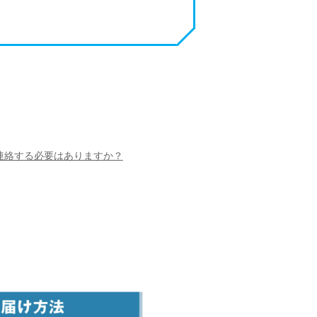
連絡する必要はありますか？