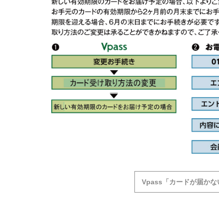
Vpass「カードが届かな