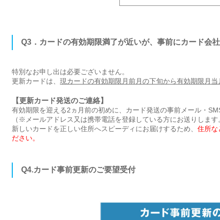
Q3．カードの有効期限満了が近いが、事前にカード会
特別なお申し出は必要ございません。
更新カードは、
現カードの有効期限月前月の下旬から有効期限月当
【更新カード発送のご連絡】
有効期限を迎える2ヵ月前の初めに、カード発送の事前メール・SM
（※メールアドレス又は携帯電話を登録している方にお送りします
新しいカードを正しい住所へスピーディにお届けするため、
住所な
ださい。
Q4.カード事前更新のご要望受付