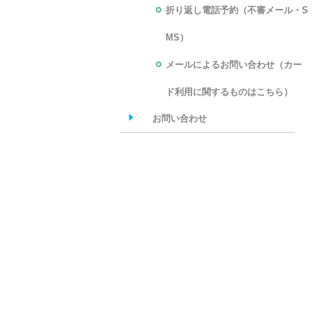
折り返し電話予約（不審メール・S
MS）
メールによるお問い合わせ（カー
ド利用に関するものはこちら）
お問い合わせ