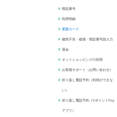
暗証番号
利用明細
更新カード
磁気不良・破損・暗証番号誤入力
退会
ネットショッピングの利用
お客様サポート（お問い合わせ）
折り返し電話予約（利用ができな
い）
折り返し電話予約（VポイントPay
アプリ）