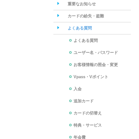
重要なお知らせ
カードの紛失・盗難
よくある質問
よくある質問
ユーザー名・パスワード
お客様情報の照会・変更
Vpass・Vポイント
入会
追加カード
カードの切替え
特典・サービス
年会費